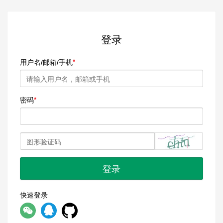
登录
用户名/邮箱/手机
密码
登录
快速登录