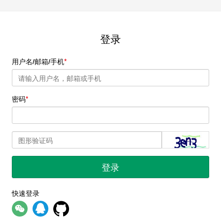
登录
用户名/邮箱/手机
密码
登录
快速登录