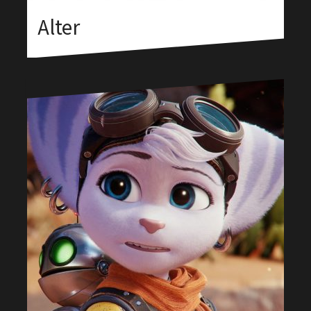
Alter