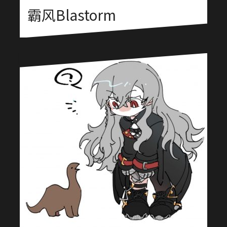
霸风Blastorm