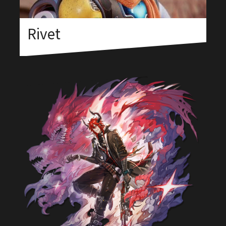
Rivet