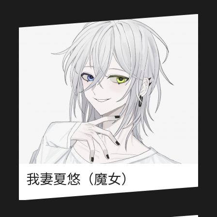
我妻夏悠（魔女）